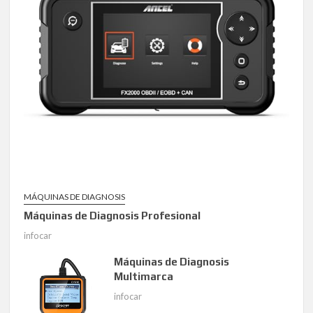
MÁQUINAS DE DIAGNOSIS
Máquinas de Diagnosis Profesional
infocar
Máquinas de Diagnosis
Multimarca
infocar