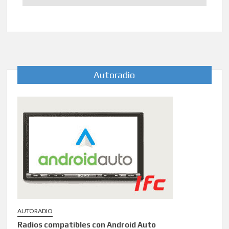
Autoradio
AUTORADIO
Radios compatibles con Android Auto