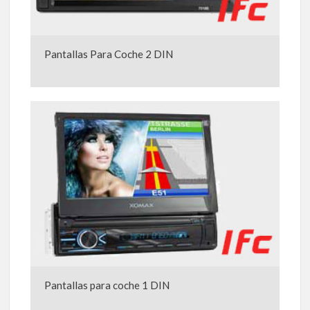
Pantallas Para Coche 2 DIN
Pantallas para coche 1 DIN