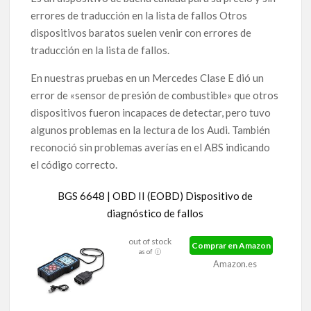
errores de traducción en la lista de fallos Otros
dispositivos baratos suelen venir con errores de
traducción en la lista de fallos.
En nuestras pruebas en un Mercedes Clase E dió un
error de «sensor de presión de combustible» que otros
dispositivos fueron incapaces de detectar, pero tuvo
algunos problemas en la lectura de los Audi. También
reconoció sin problemas averías en el ABS indicando
el código correcto.
BGS 6648 | OBD II (EOBD) Dispositivo de
diagnóstico de fallos
out of stock
Comprar en Amazon
as of
Amazon.es