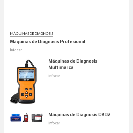
MÁQUINAS DE DIAGNOSIS
Máquinas de Diagnosis Profesional
infocar
Máquinas de Diagnosis
Multimarca
infocar
Máquinas de Diagnosis OBD2
infocar