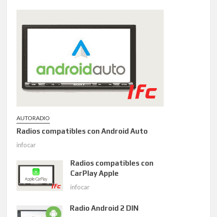
AUTORADIO
Radios compatibles con Android Auto
infocar
Radios compatibles con
CarPlay Apple
infocar
Radio Android 2 DIN