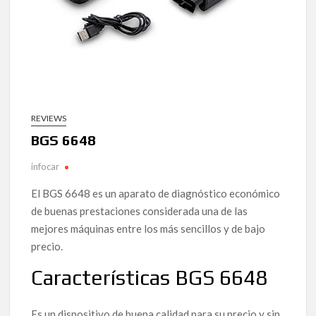
REVIEWS
BGS 6648
infocar
El BGS 6648 es un aparato de diagnóstico económico
de buenas prestaciones considerada una de las
mejores máquinas entre los más sencillos y de bajo
precio.
Características BGS 6648
Es un dispositivo de buena calidad para su precio y sin